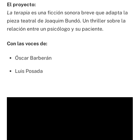
El proyecto:
La terapia
es una ficción sonora breve que adapta la
pieza teatral de Joaquim Bundó. Un thriller sobre la
relación entre un psicólogo y su paciente.
Con las voces de:
Óscar Barberán
Luis Posada