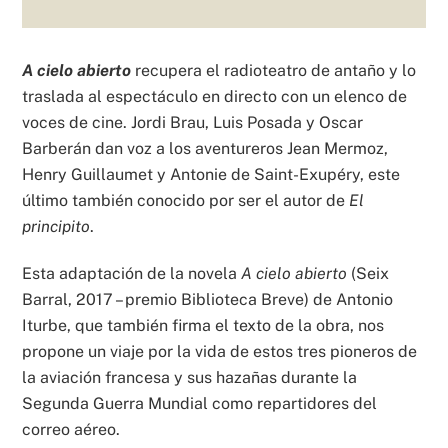
A cielo abierto
recupera el radioteatro de antaño y lo
traslada al espectáculo en directo con un elenco de
voces de cine. Jordi Brau, Luis Posada y Oscar
Barberán dan voz a los aventureros Jean Mermoz,
Henry Guillaumet y Antonie de Saint-Exupéry, este
último también conocido por ser el autor de
El
principito
.
Esta adaptación de la novela
A cielo abierto
(Seix
Barral, 2017 – premio Biblioteca Breve) de Antonio
Iturbe, que también firma el texto de la obra, nos
propone un viaje por la vida de estos tres pioneros de
la aviación francesa y sus hazañas durante la
Segunda Guerra Mundial como repartidores del
correo aéreo.