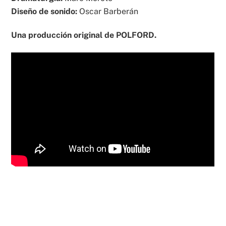
Diseño de sonido:
Oscar Barberán
Una producción original de POLFORD.