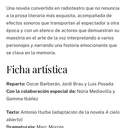
Una novela convertida en radioteatro que no renuncia
a la prosa literaria más exquisita, acompañada de
efectos sonoros que transportan al espectador a otra
época y con un elenco de actores que demuestran su
maestría en el arte de la voz interpretando a varios
personajes y narrando una historia emocionante que
se clava en la memoria.
Ficha artística
Reparto:
Oscar Barberán, Jordi Brau y Luis Posada
Con la colaboración especial de:
Núria Mediavilla y
Gemma Ibáñez
Texto:
Antonio Iturbe (adaptación de la novela
A cielo
abierto
)
Dramaturgia:
Marc Morote