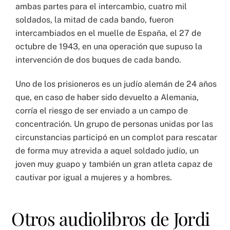
ambas partes para el intercambio, cuatro mil
soldados, la mitad de cada bando, fueron
intercambiados en el muelle de España, el 27 de
octubre de 1943, en una operación que supuso la
intervención de dos buques de cada bando.
Uno de los prisioneros es un judío alemán de 24 años
que, en caso de haber sido devuelto a Alemania,
corría el riesgo de ser enviado a un campo de
concentración. Un grupo de personas unidas por las
circunstancias participó en un complot para rescatar
de forma muy atrevida a aquel soldado judío, un
joven muy guapo y también un gran atleta capaz de
cautivar por igual a mujeres y a hombres.
Otros audiolibros de Jordi