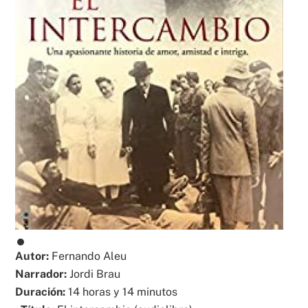
Autor:
Fernando Aleu
Narrador:
Jordi Brau
Duración:
14 horas y 14 minutos