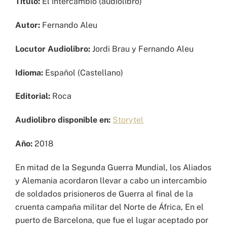
Título:
El intercambio (audiolibro)
Autor:
Fernando Aleu
Locutor Audiolibro:
Jordi Brau y Fernando Aleu
Idioma:
Español (Castellano)
Editorial:
Roca
Audiolibro disponible en:
Storytel
Año:
2018
En mitad de la Segunda Guerra Mundial, los Aliados
y Alemania acordaron llevar a cabo un intercambio
de soldados prisioneros de Guerra al final de la
cruenta campaña militar del Norte de África, En el
puerto de Barcelona, que fue el lugar aceptado por