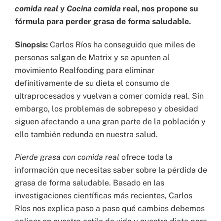
comida real
y
Cocina comida
real,
nos propone su
fórmula para perder grasa de forma saludable.
Sinopsis:
Carlos Ríos ha conseguido que miles de
personas salgan de Matrix y se apunten al
movimiento Realfooding para eliminar
definitivamente de su dieta el consumo de
ultraprocesados y vuelvan a comer comida real. Sin
embargo, los problemas de sobrepeso y obesidad
siguen afectando a una gran parte de la población y
ello también redunda en nuestra salud.
Pierde grasa con comida real
ofrece toda la
información que necesitas saber sobre la pérdida de
grasa de forma saludable. Basado en las
investigaciones científicas más recientes, Carlos
Ríos nos explica paso a paso qué cambios debemos