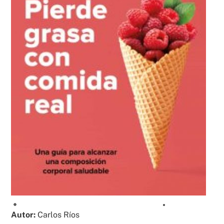
Autor:
Carlos Ríos