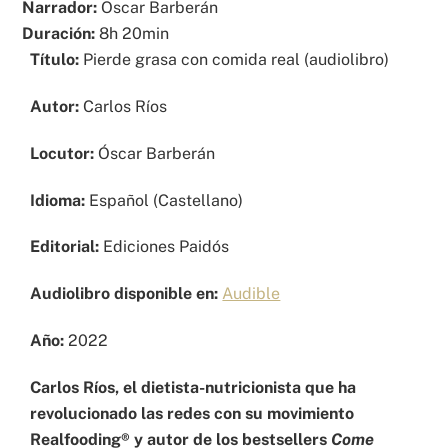
Narrador:
Oscar Barberán
Duración:
8h 20min
Título:
Pierde grasa con comida real (audiolibro)
Autor:
Carlos Ríos
Locutor:
Óscar Barberán
Idioma:
Español (Castellano)
Editorial:
Ediciones Paidós
Audiolibro disponible en:
Audible
Año:
2022
Carlos Ríos, el dietista-nutricionista que ha
revolucionado las redes con su movimiento
Realfooding® y autor de los bestsellers
Come