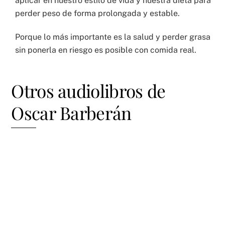
aplicar en nuestro estilo de vida y nuestra dieta para
perder peso de forma prolongada y estable.
Porque lo más importante es la salud y perder grasa
sin ponerla en riesgo es posible con comida real.
Otros audiolibros de
Oscar Barberán