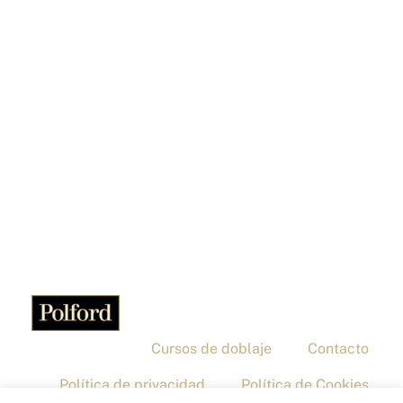
Tren Bala
Cursos de doblaje
Contacto
Política de privacidad
Política de Cookies