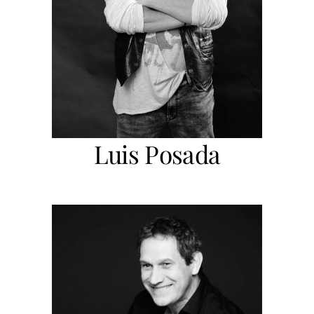
Luis Posada