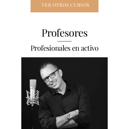
VER OTROS CURSOS
Profesores
Profesionales en activo