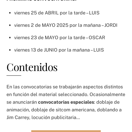
viernes 25 de ABRIL por la tarde – LUIS
viernes 2 de MAYO 2025 por la mañana – JORDI
viernes 23 de MAYO por la tarde – OSCAR
viernes 13 de JUNIO por la mañana – LUIS
Contenidos
En las convocatorias se trabajarán aspectos distintos
en función del material seleccionado. Ocasionalmente
se anunciarán
convocatorias especiales
: doblaje de
animación, doblaje de sitcom americana, doblando a
Jim Carrey, locución publicitaria…