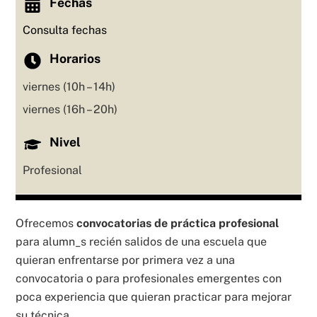
Fechas
Consulta fechas
Horarios
viernes (10h – 14h)
viernes (16h – 20h)
Nivel
Profesional
Ofrecemos
convocatorias de práctica profesional
para alumn_s recién salidos de una escuela que
quieran enfrentarse por primera vez a una
convocatoria o para profesionales emergentes con
poca experiencia que quieran practicar para mejorar
su técnica.