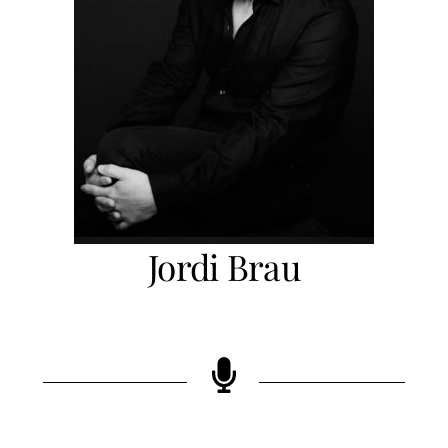
Jordi Brau