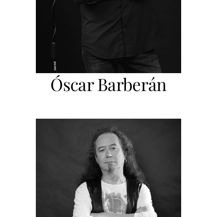
Óscar Barberán