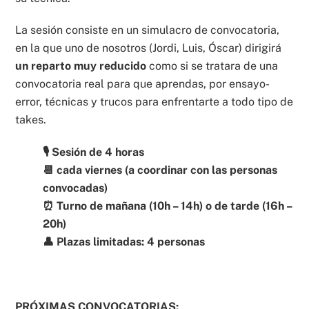
La sesión consiste en un simulacro de convocatoria,
en la que uno de nosotros (Jordi, Luis, Óscar) dirigirá
un reparto muy reducido
como si se tratara de una
convocatoria real para que aprendas, por ensayo-
error, técnicas y trucos para enfrentarte a todo tipo de
takes.
🎙️ Sesión de 4 horas
📆 cada viernes (a coordinar con las personas
convocadas)
⏰ Turno de mañana (10h – 14h) o de tarde (16h –
20h)
👤 Plazas limitadas: 4 personas
PRÓXIMAS CONVOCATORIAS: