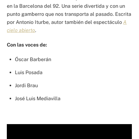
en la Barcelona del 92. Una serie divertida y con un
punto gamberro que nos transporta al pasado. Escrita
por Antonio Iturbe, autor también del espectáculo
A
cielo abierto
.
Con las voces de:
Óscar Barberán
Luis Posada
Jordi Brau
José Luis Mediavilla